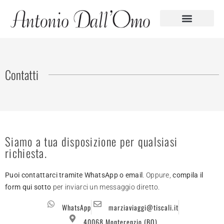
Contatti
Siamo a tua disposizione per qualsiasi
richiesta.
Puoi contattarci tramite WhatsApp o email
. Oppure,
compila il
form qui sotto
per inviarci un messaggio diretto.
WhatsApp
marziaviaggi@tiscali.it
40068 Monterenzio (BO)