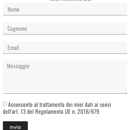
Acconsento al trattamento dei miei dati ai sensi
dell'art. 13 del Regolamento UE n. 2016/679
Invia